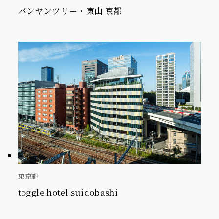
バンヤンツリー・東山 京都
東京都
toggle hotel suidobashi