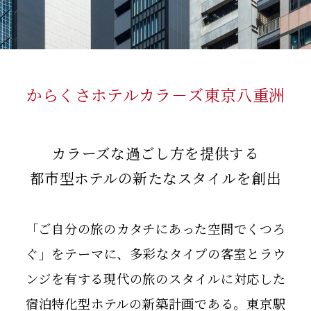
からくさホテルカラ－ズ東京八重洲
カラーズな過ごし方を提供する
都市型ホテルの新たなスタイルを創出
「ご自分の旅のカタチにあった空間でくつろ
ぐ」をテーマに、多彩なタイプの客室とラウ
ンジを有する現代の旅のスタイルに対応した
宿泊特化型ホテルの新築計画である。東京駅