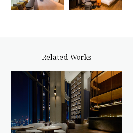
Related Works